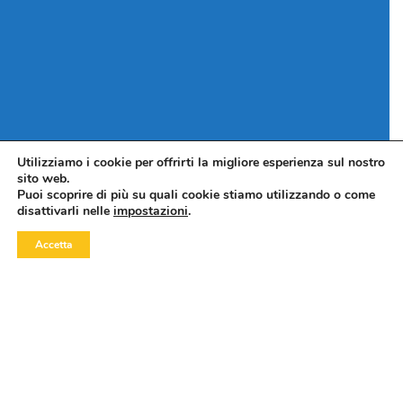
Utilizziamo i cookie per offrirti la migliore esperienza sul nostro
sito web.
Puoi scoprire di più su quali cookie stiamo utilizzando o come
disattivarli nelle
impostazioni
.
Accetta