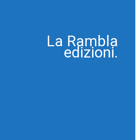
La Rambla
edizioni.